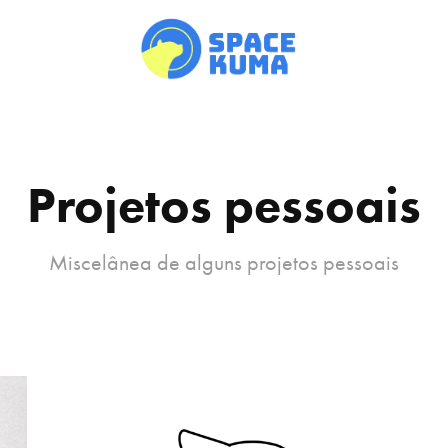
Projetos pessoais
Miscelânea de alguns projetos pessoais